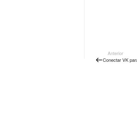
Anterior
Conectar VK para