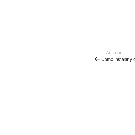
Anterior
Cómo instalar y c