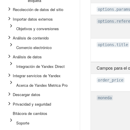
etiqueta
Recolección de datos del sitio
options.param
Importar datos externos
options.refer
Objetivos y conversiones
Análisis de contenido
options.title
Comercio electrónico
Análisis de datos
Integración de Yandex Direct
Campos para el 
Integrar servicios de Yandex
order_price
Acerca de Yandex Metrica Pro
Descargar datos
moneda
Privacidad y seguridad
Bitácora de cambios
Soporte