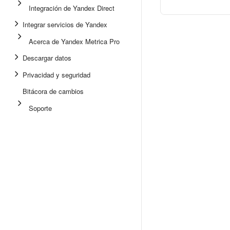
Integración de Yandex Direct
Integrar servicios de Yandex
Acerca de Yandex Metrica Pro
Descargar datos
Privacidad y seguridad
Bitácora de cambios
Soporte