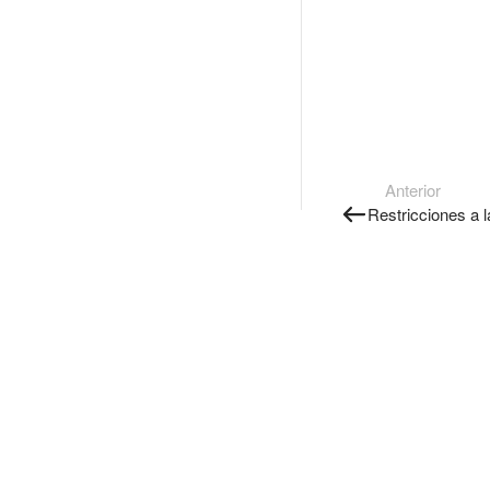
Anterior
Restricciones a l