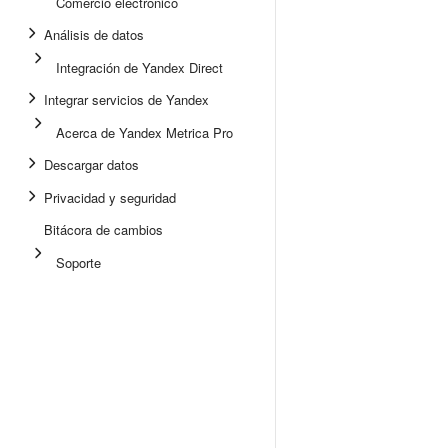
Comercio electrónico
Análisis de datos
Integración de Yandex Direct
Integrar servicios de Yandex
Acerca de Yandex Metrica Pro
Descargar datos
Privacidad y seguridad
Bitácora de cambios
Soporte