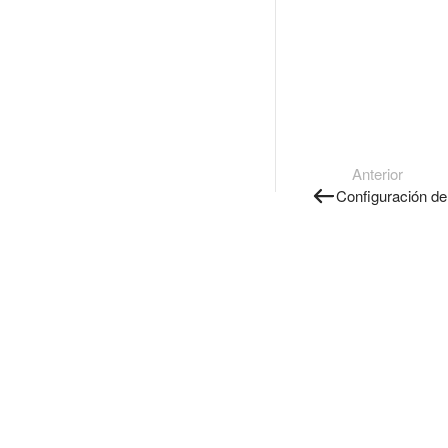
Anterior
Configuración de