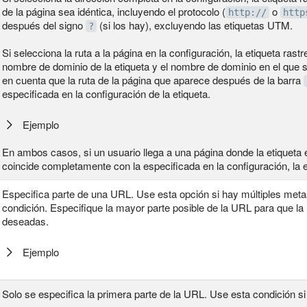
de la página sea idéntica, incluyendo el protocolo (
o
http://
http
después del signo
(si los hay), excluyendo las etiquetas UTM.
?
Si selecciona la ruta a la página en la configuración, la etiqueta ras
nombre de dominio de la etiqueta y el nombre de dominio en el que 
en cuenta que la ruta de la página que aparece después de la barra
especificada en la configuración de la etiqueta.
Ejemplo
En ambos casos, si un usuario llega a una página donde la etiqueta e
coincide completamente con la especificada en la configuración, la e
Especifica parte de una URL. Use esta opción si hay múltiples met
condición. Especifique la mayor parte posible de la URL para que la
deseadas.
Ejemplo
Solo se especifica la primera parte de la URL. Use esta condición si