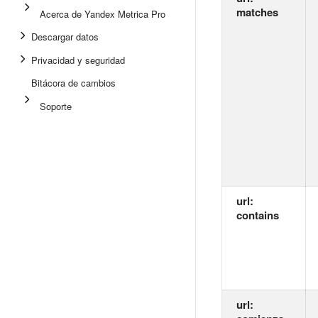
matches
Acerca de Yandex Metrica Pro
Descargar datos
Privacidad y seguridad
Bitácora de cambios
Soporte
url:
contains
url: