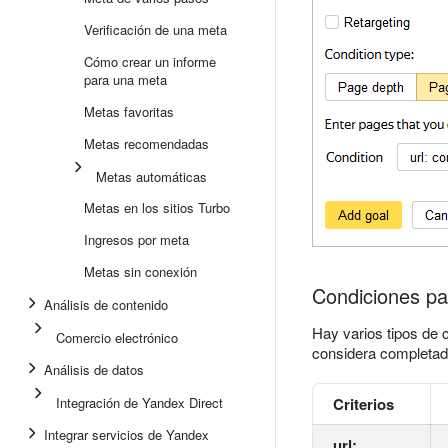
Verificación de una meta
Cómo crear un informe
para una meta
Metas favoritas
Metas recomendadas
Metas automáticas
Metas en los sitios Turbo
Ingresos por meta
Metas sin conexión
Condiciones par
Análisis de contenido
Hay varios tipos de 
Comercio electrónico
considera completad
Análisis de datos
Integración de Yandex Direct
Criterios
Integrar servicios de Yandex
url: