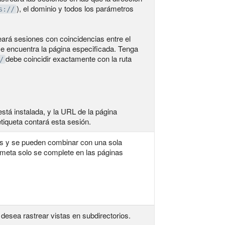
), el dominio y todos los parámetros
s://
treará sesiones con coincidencias entre el
se encuentra la página especificada. Tenga
debe coincidir exactamente con la ruta
/
stá instalada, y la URL de la página
tiqueta contará esta sesión.
as y se pueden combinar con una sola
 meta solo se complete en las páginas
 desea rastrear vistas en subdirectorios.