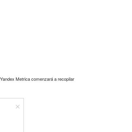
s. Yandex Metrica comenzará a recopilar