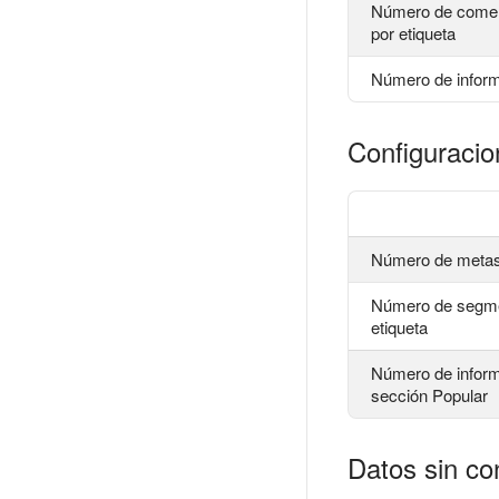
Número de coment
por etiqueta
Número de infor
Configuracio
Número de metas
Número de segme
etiqueta
Número de inform
sección Popular
Datos sin co