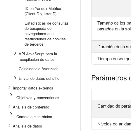
ID en Yandex Metrica
(ClientID y UserID)
Tamaño de los pa
Estadísticas de consultas
de búsqueda de
pasados en la sol
navegadores con
restricciones de cookies
de terceros
Duración de la se
API JavaScript para la
Tiempo desde que
recopilación de datos
Coincidencia Avanzada
Parámetros 
Enviando datos del sitio
Importar datos externos
Objetivos y conversiones
Cantidad de pará
Análisis de contenido
Comercio electrónico
Niveles de anida
Análisis de datos