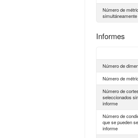
Número de métri
simultáneamente 
Informes
Número de dimen
Número de métric
Número de cortes
seleccionados si
informe
Número de condi
que se pueden se
informe