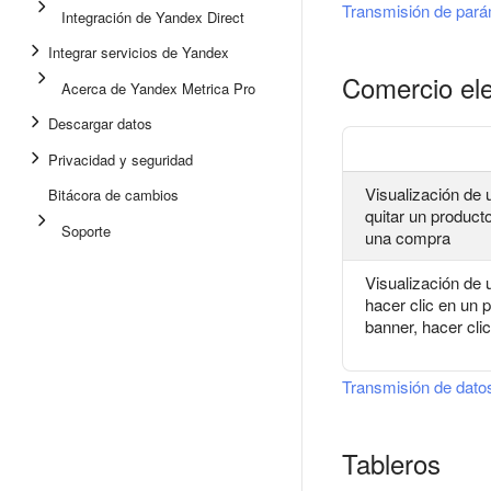
Transmisión de pará
Integración de Yandex Direct
Integrar servicios de Yandex
Comercio ele
Acerca de Yandex Metrica Pro
Descargar datos
Privacidad y seguridad
Visualización de 
Bitácora de cambios
quitar un producto 
Soporte
una compra
Visualización de u
hacer clic en un 
banner, hacer cli
Transmisión de dato
Tableros