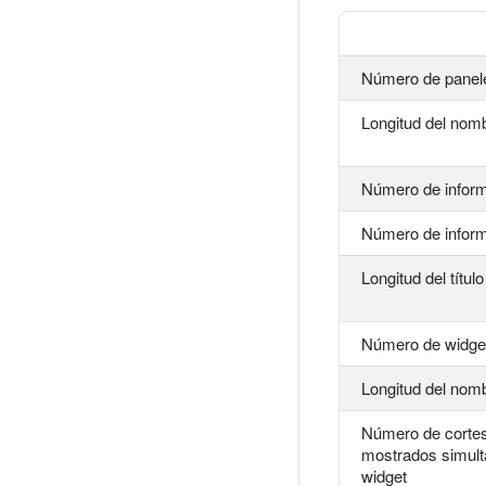
Número de panel
Longitud del nomb
Número de infor
Número de infor
Longitud del títul
Número de widget
Longitud del nomb
Número de corte
mostrados simul
widget