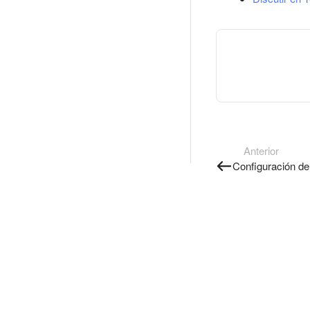
Anterior
Configuración de 