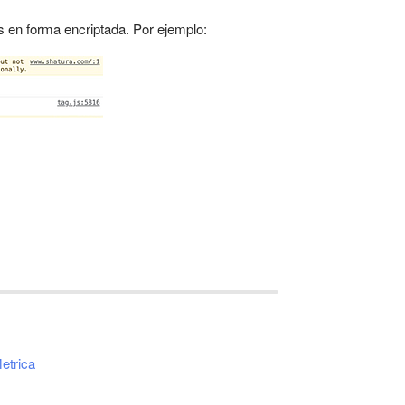
s en forma encriptada. Por ejemplo:
etrica