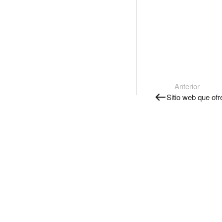
Anterior
Sitio web que ofr