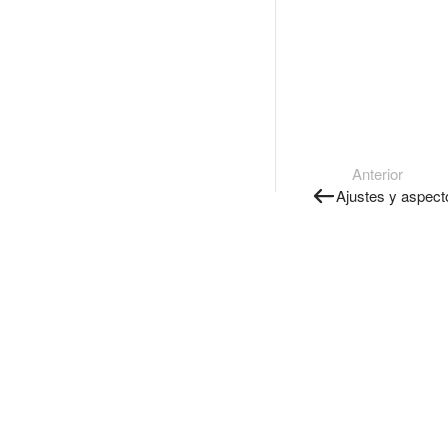
Anterior
Ajustes y aspect