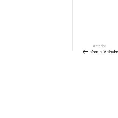
Anterior
Informe “Artículos