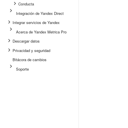
Conducta
Integración de Yandex Direct
Integrar servicios de Yandex
Acerca de Yandex Metrica Pro
Descargar datos
Privacidad y seguridad
Bitácora de cambios
Soporte