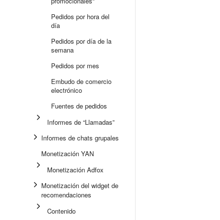
promocionales"
Pedidos por hora del
día
Pedidos por día de la
semana
Pedidos por mes
Embudo de comercio
electrónico
Fuentes de pedidos
Informes de “Llamadas”
Informes de chats grupales
Monetización YAN
Monetización Adfox
Monetización del widget de
recomendaciones
Contenido