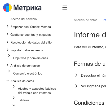
Acerca del servicio
Análisis de datos
In
Empezar con Yandex Metrica
Informe d
Gestionar cuentas y etiquetas
Recolección de datos del sitio
Para ver el informe,
Importar datos externos
Objetivos y conversiones
Formas de us
Análisis de contenido
Comercio electrónico
Descubra el núm
Análisis de datos
Ver ingresos por
Ajustes y aspectos básicos
del trabajo con informes
Tableros
Condiciones 