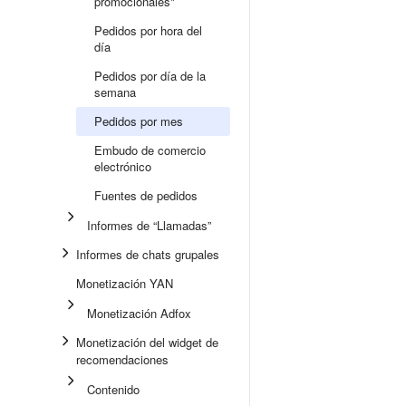
promocionales"
Pedidos por hora del
día
Pedidos por día de la
semana
Pedidos por mes
Embudo de comercio
electrónico
Fuentes de pedidos
Informes de “Llamadas”
Informes de chats grupales
Monetización YAN
Monetización Adfox
Monetización del widget de
recomendaciones
Contenido