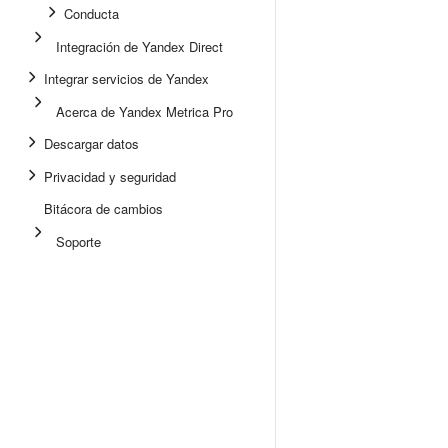
Conducta
Integración de Yandex Direct
Integrar servicios de Yandex
Acerca de Yandex Metrica Pro
Descargar datos
Privacidad y seguridad
Bitácora de cambios
Soporte