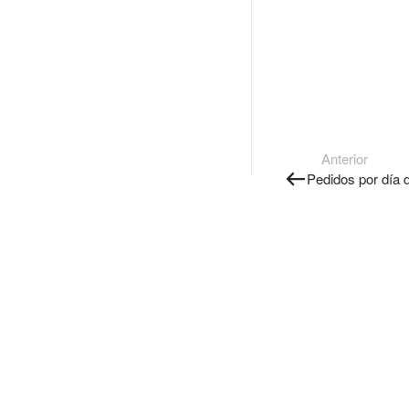
Anterior
Pedidos por día 