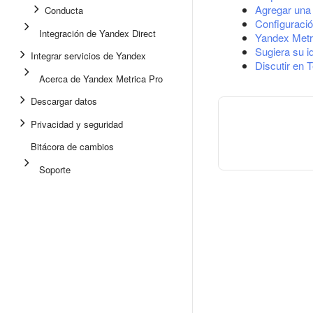
Agregar una 
Conducta
Configuració
Integración de Yandex Direct
Yandex Metr
Sugiera su i
Integrar servicios de Yandex
Discutir en 
Acerca de Yandex Metrica Pro
Descargar datos
Privacidad y seguridad
Bitácora de cambios
Soporte