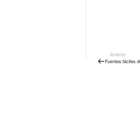
Anterior
Fuentes fáciles d