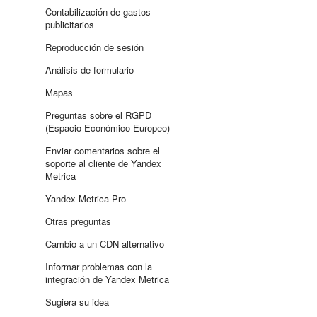
Contabilización de gastos
publicitarios
Reproducción de sesión
Análisis de formulario
Mapas
Preguntas sobre el RGPD
(Espacio Económico Europeo)
Enviar comentarios sobre el
soporte al cliente de Yandex
Metrica
Yandex Metrica Pro
Otras preguntas
Cambio a un CDN alternativo
Informar problemas con la
integración de Yandex Metrica
Sugiera su idea