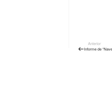
Anterior
Informe de “Nav