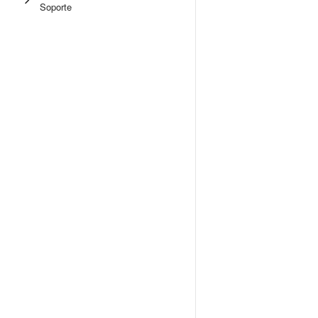
Soporte