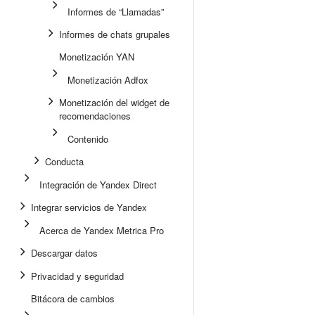
Informes de “Llamadas”
Informes de chats grupales
Monetización YAN
Monetización Adfox
Monetización del widget de
recomendaciones
Contenido
Conducta
Integración de Yandex Direct
Integrar servicios de Yandex
Acerca de Yandex Metrica Pro
Descargar datos
Privacidad y seguridad
Bitácora de cambios