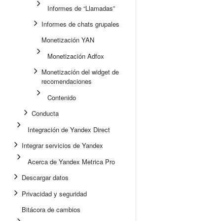
Informes de “Llamadas”
Informes de chats grupales
Monetización YAN
Monetización Adfox
Monetización del widget de
recomendaciones
Contenido
Conducta
Integración de Yandex Direct
Integrar servicios de Yandex
Acerca de Yandex Metrica Pro
Descargar datos
Privacidad y seguridad
Bitácora de cambios