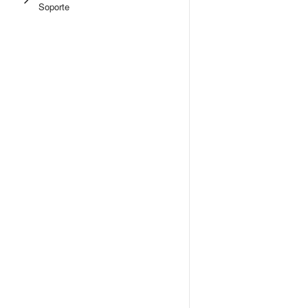
Soporte