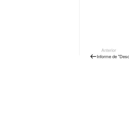
Anterior
Informe de "Desc