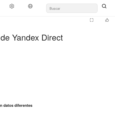
s de Yandex Direct
n datos diferentes