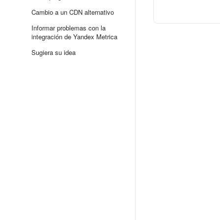
Cambio a un CDN alternativo
Informar problemas con la
integración de Yandex Metrica
Sugiera su idea