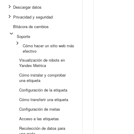
Descargar datos
Privacidad y seguridad
Bitácora de cambios
Soporte
Cómo hacer un sitio web más
efectivo
Visualización de robots en
Yandex Metrica
Cómo instalar y comprobar
una etiqueta
Configuración de la etiqueta
Cómo transferir una etiqueta
Configuración de metas
Acceso a las etiquetas
Recolección de datos para
una meta