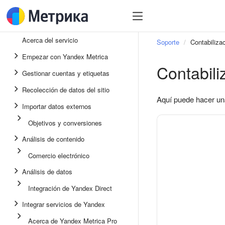
Acerca del servicio
Soporte
Contabilizac
Empezar con Yandex Metrica
Contabili
Gestionar cuentas y etiquetas
Recolección de datos del sitio
Aquí puede hacer un
Importar datos externos
Objetivos y conversiones
Análisis de contenido
Comercio electrónico
Análisis de datos
Integración de Yandex Direct
Integrar servicios de Yandex
Acerca de Yandex Metrica Pro