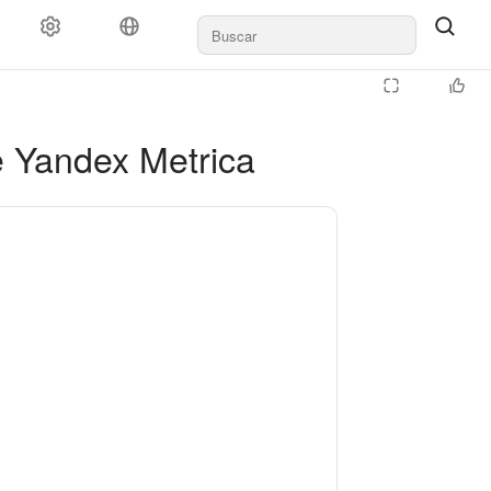
e Yandex Metrica