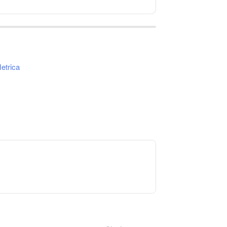
etrica