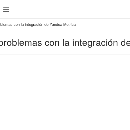
oblemas con la integración de Yandex Metrica
problemas con la integración d