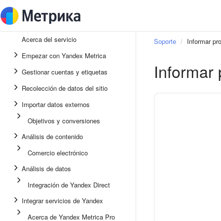
Acerca del servicio
Soporte
Informar pr
Empezar con Yandex Metrica
Informar 
Gestionar cuentas y etiquetas
Recolección de datos del sitio
Importar datos externos
Objetivos y conversiones
Análisis de contenido
Comercio electrónico
Análisis de datos
Integración de Yandex Direct
Integrar servicios de Yandex
Acerca de Yandex Metrica Pro