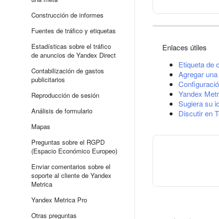
Construcción de informes
Fuentes de tráfico y etiquetas
Estadísticas sobre el tráfico
Enlaces útiles
de anuncios de Yandex Direct
Etiqueta de 
Contabilización de gastos
Agregar una 
publicitarios
Configuració
Yandex Metr
Reproducción de sesión
Sugiera su i
Análisis de formulario
Discutir en 
Mapas
Preguntas sobre el RGPD
(Espacio Económico Europeo)
Enviar comentarios sobre el
soporte al cliente de Yandex
Metrica
Yandex Metrica Pro
Otras preguntas