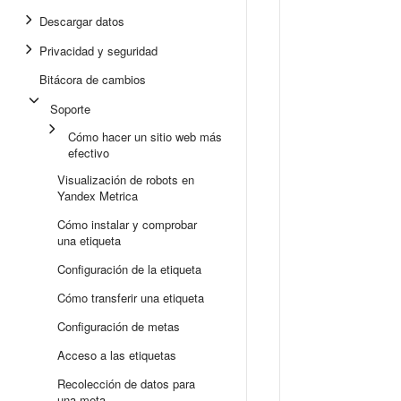
Descargar datos
Privacidad y seguridad
Bitácora de cambios
Soporte
Cómo hacer un sitio web más
efectivo
Visualización de robots en
Yandex Metrica
Cómo instalar y comprobar
una etiqueta
Configuración de la etiqueta
Cómo transferir una etiqueta
Configuración de metas
Acceso a las etiquetas
Recolección de datos para
una meta