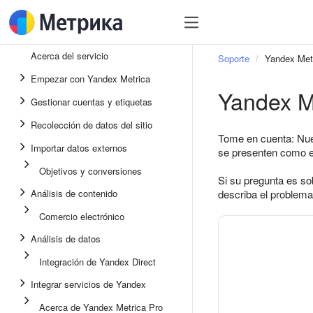
Acerca del servicio
Soporte
Yandex Met
Empezar con Yandex Metrica
Yandex M
Gestionar cuentas y etiquetas
Recolección de datos del sitio
Tome en cuenta: Nues
Importar datos externos
se presenten como e
Objetivos y conversiones
Si su pregunta es s
Análisis de contenido
describa el problema
Comercio electrónico
Análisis de datos
Integración de Yandex Direct
Integrar servicios de Yandex
Acerca de Yandex Metrica Pro