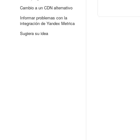
Cambio a un CDN alternativo
Informar problemas con la
integración de Yandex Metrica
Sugiera su idea