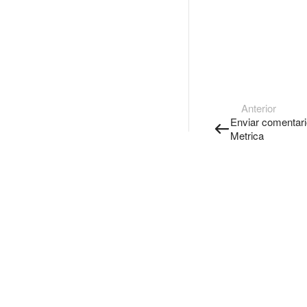
Anterior
Enviar comentari
Metrica