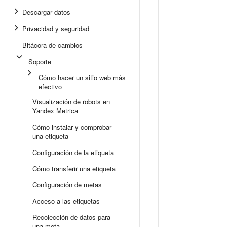
Descargar datos
Privacidad y seguridad
Bitácora de cambios
Soporte
Cómo hacer un sitio web más
efectivo
Visualización de robots en
Yandex Metrica
Cómo instalar y comprobar
una etiqueta
Configuración de la etiqueta
Cómo transferir una etiqueta
Configuración de metas
Acceso a las etiquetas
Recolección de datos para
una meta