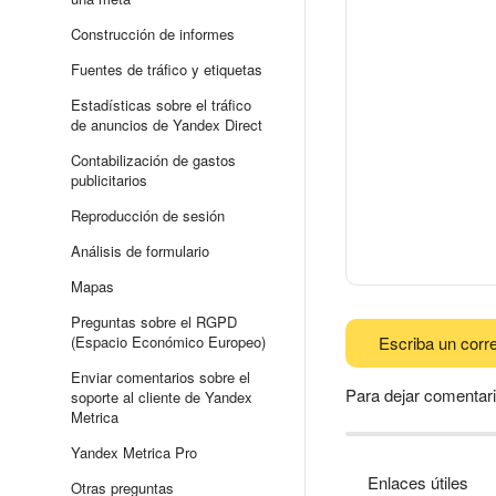
Construcción de informes
Fuentes de tráfico y etiquetas
Estadísticas sobre el tráfico
de anuncios de Yandex Direct
Contabilización de gastos
publicitarios
Reproducción de sesión
Análisis de formulario
Mapas
Preguntas sobre el RGPD
(Espacio Económico Europeo)
Escriba un corre
Enviar comentarios sobre el
Para dejar comentari
soporte al cliente de Yandex
Metrica
Yandex Metrica Pro
Enlaces útiles
Otras preguntas