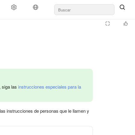
 siga las
instrucciones especiales para la
las instrucciones de personas que le llamen y