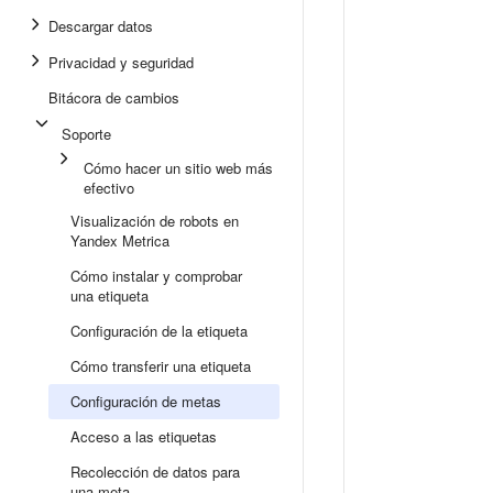
Descargar datos
Privacidad y seguridad
Bitácora de cambios
Soporte
Cómo hacer un sitio web más
efectivo
Visualización de robots en
Yandex Metrica
Cómo instalar y comprobar
una etiqueta
Configuración de la etiqueta
Cómo transferir una etiqueta
Configuración de metas
Acceso a las etiquetas
Recolección de datos para
una meta