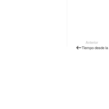
Anterior
Tiempo desde la 