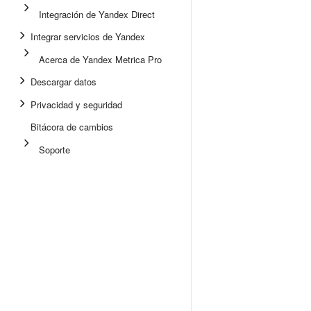
Integración de Yandex Direct
Integrar servicios de Yandex
Acerca de Yandex Metrica Pro
Descargar datos
Privacidad y seguridad
Bitácora de cambios
Soporte