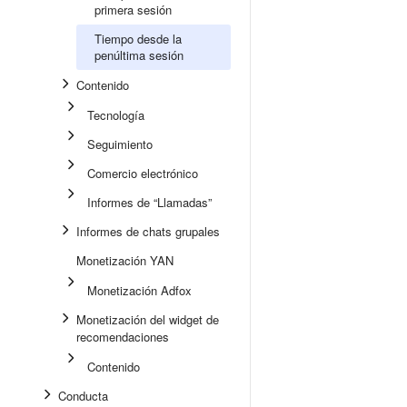
primera sesión
Tiempo desde la
penúltima sesión
Contenido
Tecnología
Seguimiento
Comercio electrónico
Informes de “Llamadas”
Informes de chats grupales
Monetización YAN
Monetización Adfox
Monetización del widget de
recomendaciones
Contenido
Conducta