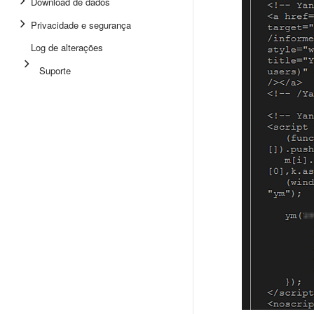
Download de dados
Privacidade e segurança
Log de alterações
Suporte