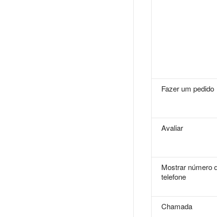
Fazer um pedido
Avaliar
Mostrar número 
telefone
Chamada