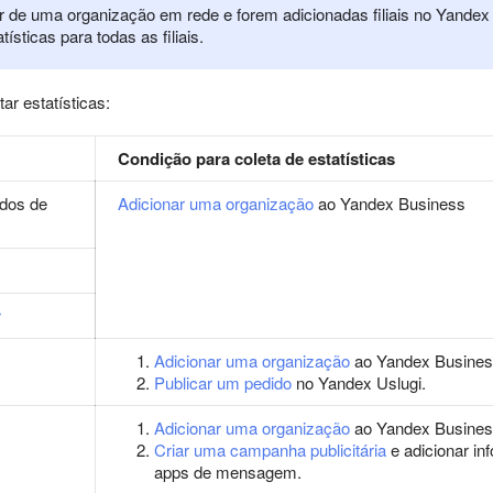
ar de uma organização em rede e forem adicionadas filiais no Yandex
tísticas para todas as filiais.
ar estatísticas:
Condição para coleta de estatísticas
ados de
Adicionar uma organização
ao Yandex Business
r
Adicionar uma organização
ao Yandex Busines
Publicar um pedido
no Yandex Uslugi.
Adicionar uma organização
ao Yandex Busines
Criar uma campanha publicitária
e adicionar in
apps de mensagem.