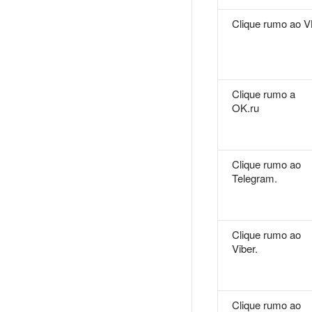
Clique rumo ao 
Clique rumo a
OK.ru
Clique rumo ao
Telegram.
Clique rumo ao
Viber.
Clique rumo ao