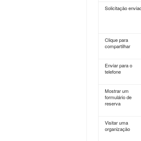
Solicitação envia
Clique para
compartilhar
Enviar para o
telefone
Mostrar um
formulário de
reserva
Visitar uma
organização