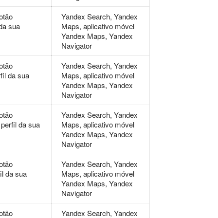
otão
Yandex Search, Yandex
 da sua
Maps, aplicativo móvel
Yandex Maps, Yandex
Navigator
otão
Yandex Search, Yandex
fil da sua
Maps, aplicativo móvel
Yandex Maps, Yandex
Navigator
otão
Yandex Search, Yandex
perfil da sua
Maps, aplicativo móvel
Yandex Maps, Yandex
Navigator
otão
Yandex Search, Yandex
il da sua
Maps, aplicativo móvel
Yandex Maps, Yandex
Navigator
otão
Yandex Search, Yandex