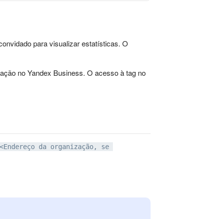
vidado para visualizar estatísticas. O
ização no Yandex Business. O acesso à tag no
<Endereço da organização, se 