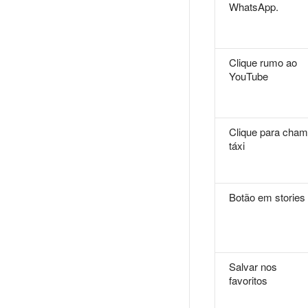
WhatsApp.
Clique rumo ao
YouTube
Clique para cham
táxi
Botão em stories
Salvar nos
favoritos