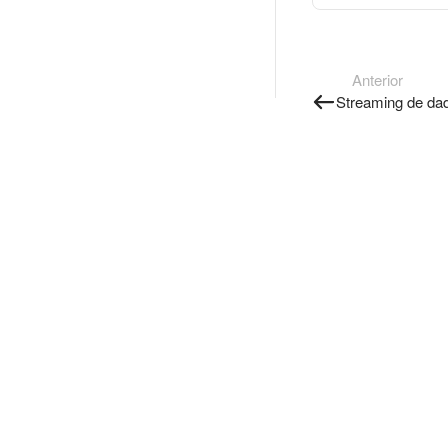
Anterior
Streaming de da