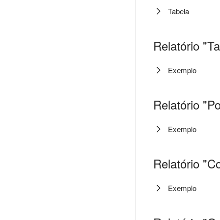
Tabela
Relatório "
Exemplo
Relatório "P
Exemplo
Relatório "C
Exemplo