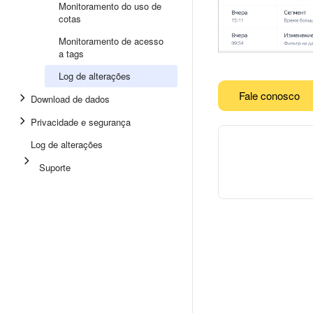
Monitoramento do uso de
cotas
Monitoramento de acesso
a tags
Log de alterações
Fale conosco
Download de dados
Privacidade e segurança
Log de alterações
Suporte