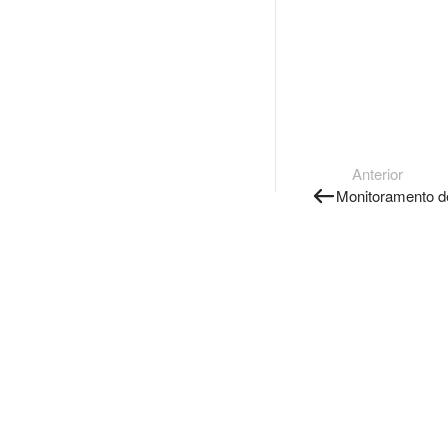
Anterior
Monitoramento d