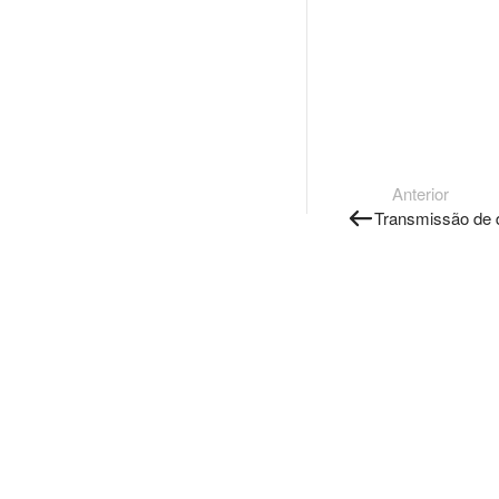
Anterior
Transmissão de d