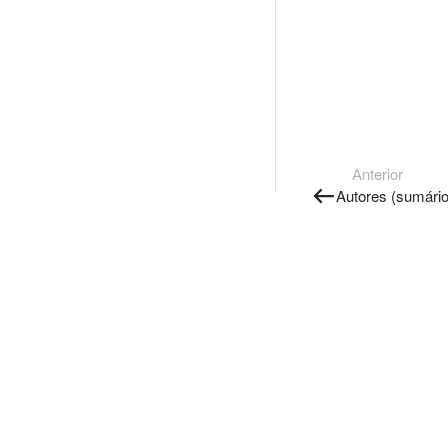
Anterior
Autores (sumário