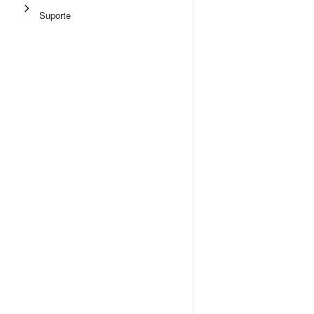
Suporte