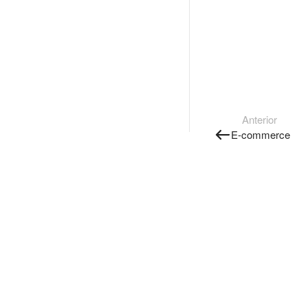
Anterior
E-commerce