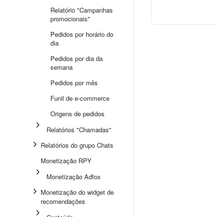
Relatório "Campanhas
promocionais"
Pedidos por horário do
dia
Pedidos por dia da
semana
Pedidos por mês
Funil de e-commerce
Origens de pedidos
Relatórios "Chamadas"
Relatórios do grupo Chats
Monetização RPY
Monetização Adfox
Monetização do widget de
recomendações