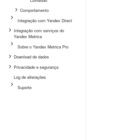
Conteúdo
Comportamento
Integração com Yandex Direct
Integração com serviços do
Yandex Metrica
Sobre o Yandex Metrica Pro
Download de dados
Privacidade e segurança
Log de alterações
Suporte