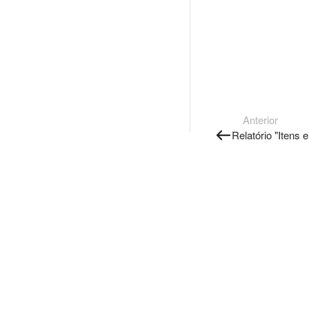
Anterior
Relatório "Itens