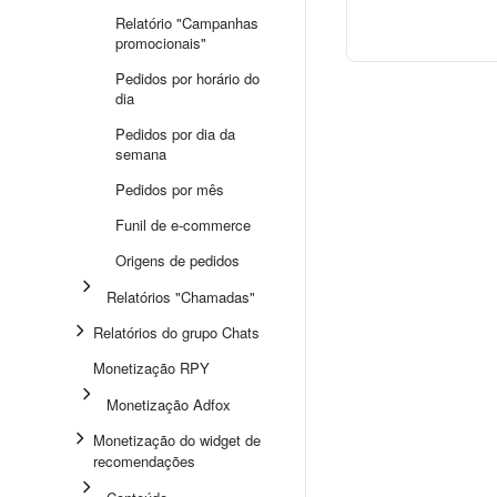
Relatório "Campanhas
promocionais"
Pedidos por horário do
dia
Pedidos por dia da
semana
Pedidos por mês
Funil de e-commerce
Origens de pedidos
Relatórios "Chamadas"
Relatórios do grupo Chats
Monetização RPY
Monetização Adfox
Monetização do widget de
recomendações