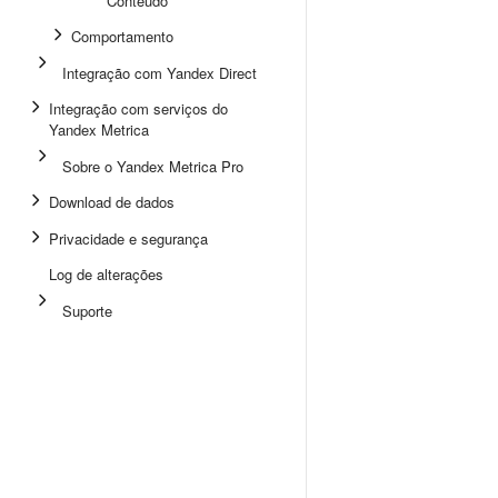
Conteúdo
Comportamento
Integração com Yandex Direct
Integração com serviços do
Yandex Metrica
Sobre o Yandex Metrica Pro
Download de dados
Privacidade e segurança
Log de alterações
Suporte