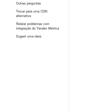
Outras perguntas
Trocar para uma CDN
alternativa
Relatar problemas com
integração do Yandex Metrica
Sugerir uma ideia