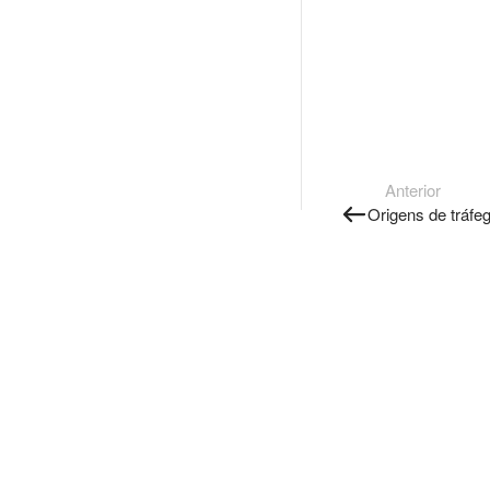
Anterior
Origens de tráfe