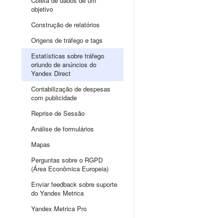
Coleta de dados de um
objetivo
Construção de relatórios
Origens de tráfego e tags
Estatísticas sobre tráfego
oriundo de anúncios do
Yandex Direct
Contabilização de despesas
com publicidade
Reprise de Sessão
Análise de formulários
Mapas
Perguntas sobre o RGPD
(Área Econômica Europeia)
Enviar feedback sobre suporte
do Yandex Metrica
Yandex Metrica Pro