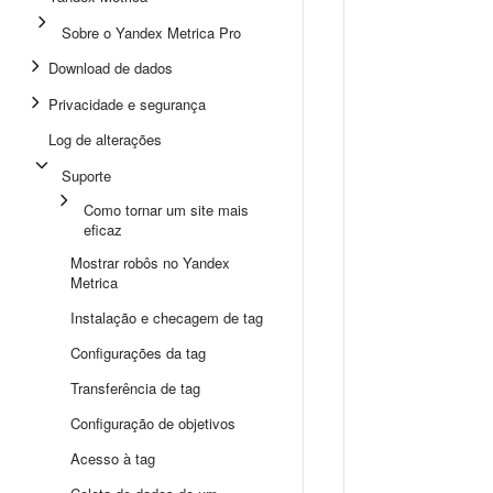
Sobre o Yandex Metrica Pro
Download de dados
Privacidade e segurança
Log de alterações
Suporte
Como tornar um site mais
eficaz
Mostrar robôs no Yandex
Metrica
Instalação e checagem de tag
Configurações da tag
Transferência de tag
Configuração de objetivos
Acesso à tag