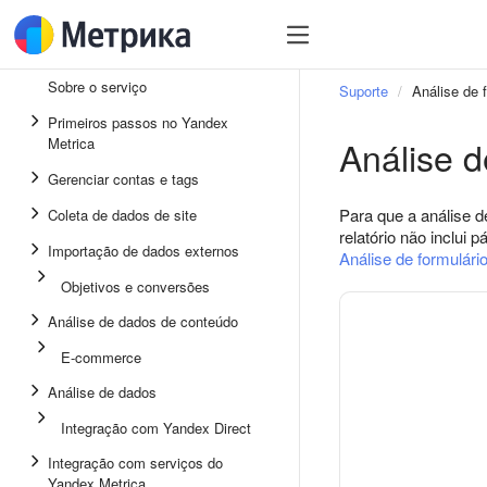
Sobre o serviço
Suporte
Análise de 
Primeiros passos no Yandex
Análise d
Metrica
Gerenciar contas e tags
Para que a análise 
Coleta de dados de site
relatório não inclui
Importação de dados externos
Análise de formulári
Objetivos e conversões
Análise de dados de conteúdo
E-commerce
Análise de dados
Integração com Yandex Direct
Integração com serviços do
Yandex Metrica