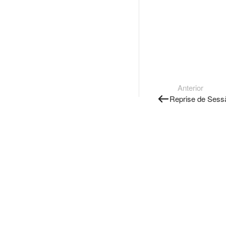
Anterior
Reprise de Sess