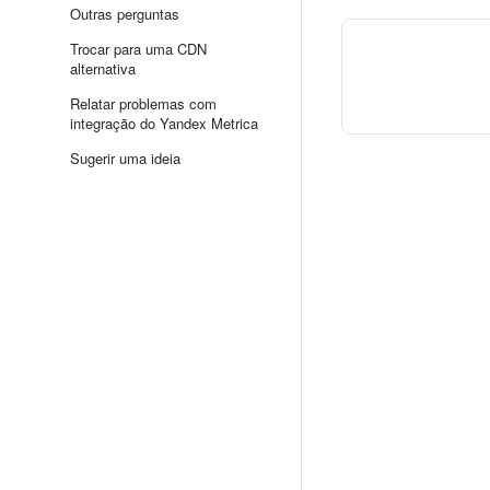
Outras perguntas
Trocar para uma CDN
alternativa
Relatar problemas com
integração do Yandex Metrica
Sugerir uma ideia