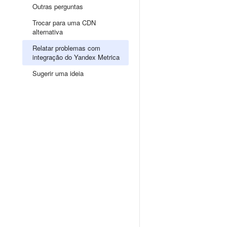
Outras perguntas
Trocar para uma CDN
alternativa
Relatar problemas com
integração do Yandex Metrica
Sugerir uma ideia