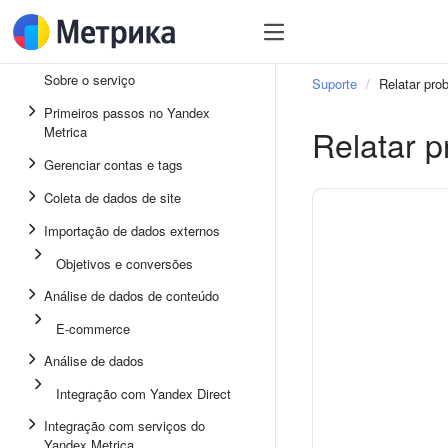
Sobre o serviço
Suporte
Relatar pro
Primeiros passos no Yandex
Relatar 
Metrica
Gerenciar contas e tags
Coleta de dados de site
Importação de dados externos
Objetivos e conversões
Análise de dados de conteúdo
E-commerce
Análise de dados
Integração com Yandex Direct
Integração com serviços do
Yandex Metrica