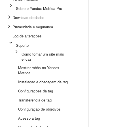
Sobre o Yandex Metrica Pro
Download de dados
Privacidade e segurança
Log de alterações
Suporte
Como tornar um site mais
eficaz
Mostrar robôs no Yandex
Metrica
Instalação e checagem de tag
Configurações da tag
Transferência de tag
Configuração de objetivos
Acesso à tag