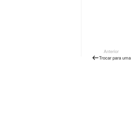
Anterior
Trocar para uma 