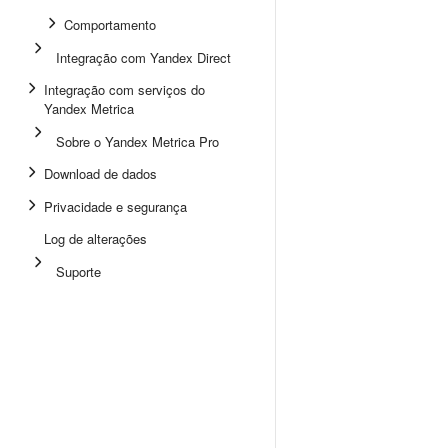
Comportamento
Integração com Yandex Direct
Integração com serviços do
Yandex Metrica
Sobre o Yandex Metrica Pro
Download de dados
Privacidade e segurança
Log de alterações
Suporte