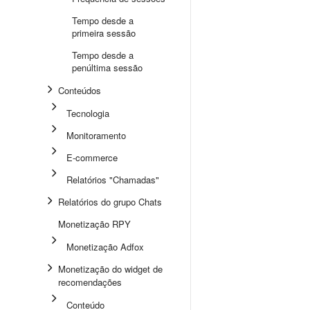
Tempo desde a
primeira sessão
Tempo desde a
penúltima sessão
Conteúdos
Tecnologia
Monitoramento
E-commerce
Relatórios "Chamadas"
Relatórios do grupo Chats
Monetização RPY
Monetização Adfox
Monetização do widget de
recomendações
Conteúdo