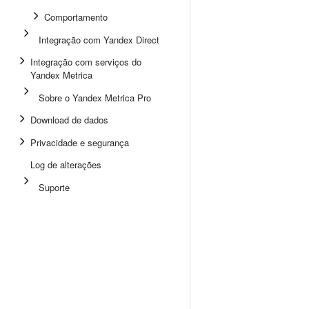
Comportamento
Integração com Yandex Direct
Integração com serviços do
Yandex Metrica
Sobre o Yandex Metrica Pro
Download de dados
Privacidade e segurança
Log de alterações
Suporte