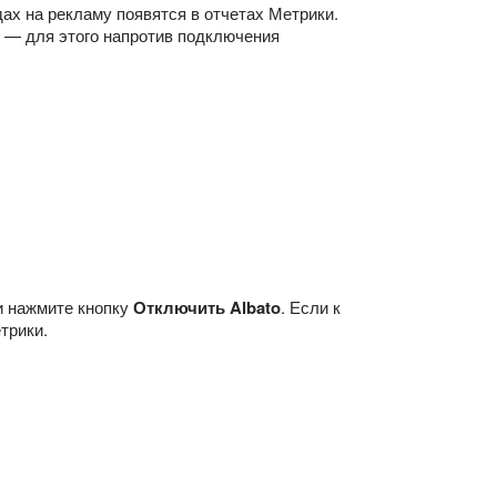
ах на рекламу появятся в отчетах Метрики.
ь — для этого напротив подключения
 нажмите кнопку
Отключить Albato
. Если к
трики.