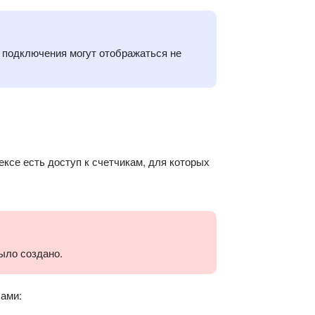
 подключения могут отображаться не
ексе есть доступ к счетчикам, для которых
ыло создано.
сами: