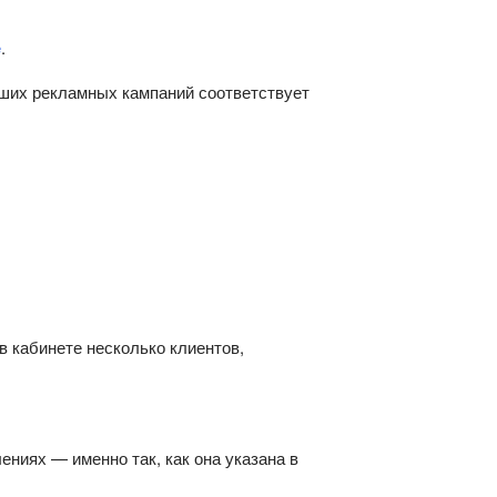
e
.
ших рекламных кампаний соответствует
в кабинете несколько клиентов,
ениях — именно так, как она указана в