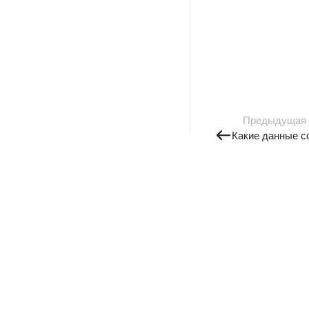
Предыдущая
Какие данные с