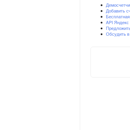
Демосчетчи
Добавить с
Бесплатная
API Яндекс
Предложит
Обсудить в