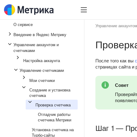
О сервисе
Управление аккаунтом
Введение в Яндекс Метрику
Проверка
Управление аккаунтом и
счетчиками
После того как вы
Настройка аккаунта
страницах сайта и 
Управление счетчиками
Мои счетчики
Совет
Создание и установка
Проверяйт
счетчика
появляютс
Проверка счетчика
Отладчик работы
счетчика Метрики
Шаг 1 — Про
Установка счетчика на
Турбо-сайты