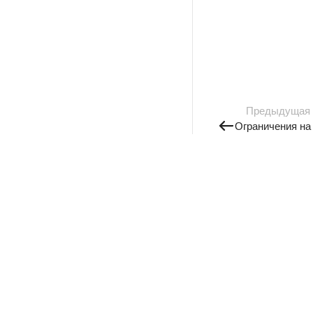
Предыдущая
Ограничения на