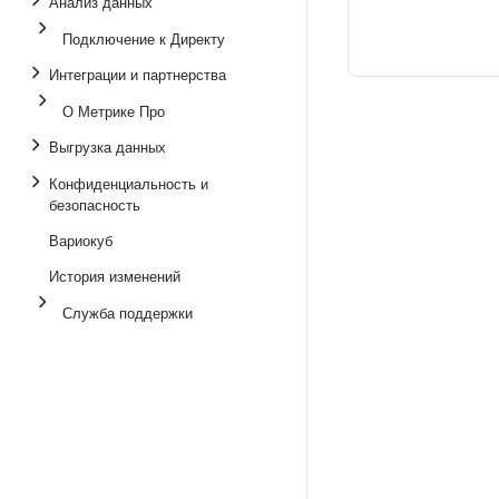
Анализ данных
Подключение к Директу
Интеграции и партнерства
О Метрике Про
Выгрузка данных
Конфиденциальность и
безопасность
Вариокуб
История изменений
Служба поддержки