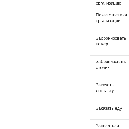
организацию
Показ ответа от
организации
Забронировать
номер
Забронировать
столик
Заказать
доставку
Заказать еду
Записаться