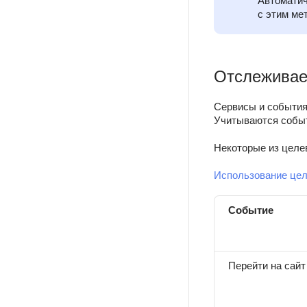
с этим мет
Отслеживае
Сервисы и события
Учитываются событ
Некоторые из целе
Использование цел
Событие
Перейти на сайт