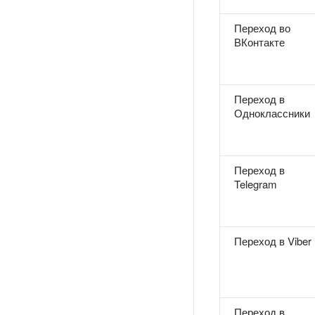
Переход во
ВКонтакте
Переход в
Одноклассники
Переход в
Telegram
Переход в Viber
Переход в