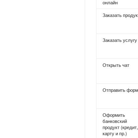
онлайн
Заказать продук
Заказать услугу
Открыть чат
Отправить фор
Оформить
банковский
продукт (кредит,
карту и пр.)