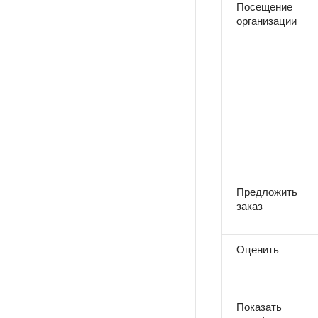
Посещение
организации
Предложить
заказ
Оценить
Показать