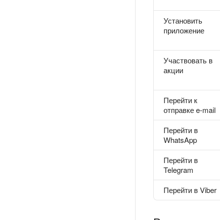
Установить
приложение
Участвовать в
акции
Перейти к
отправке e-mail
Перейти в
WhatsApp
Перейти в
Telegram
Перейти в Viber