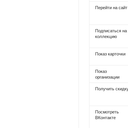
Перейти на сайт
Подписаться на
коллекцию
Показ карточки
Показ
организации
Получить скидк
Посмотреть
ВКонтакте