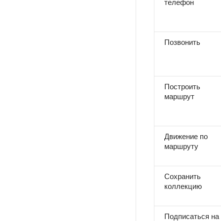
телефон
Позвонить
Построить
маршрут
Движение по
маршруту
Сохранить
коллекцию
Подписаться на