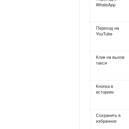
WhatsApp
Переход на
YouTube
Клик на вызов
такси
Кнопка в
историях
Сохранить в
избранное