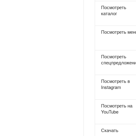
Посмотреть
каталог
Посмотреть ме
Посмотреть
спецпредложен
Посмотреть в
Instagram
Посмотреть на
YouTube
Скачать