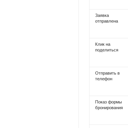
Заявка
отправлена
Клик на
поделиться
Отправить в
телефон
Показ формы
бронирования