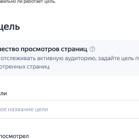
авильно ли работает цель.