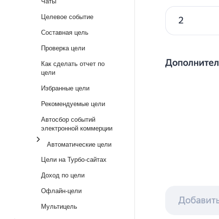
Чаты
Целевое событие
Составная цель
Проверка цели
Как сделать отчет по
цели
Избранные цели
Рекомендуемые цели
Автосбор событий
электронной коммерции
Автоматические цели
Цели на Турбо-сайтах
Доход по цели
Офлайн-цели
Мультицель