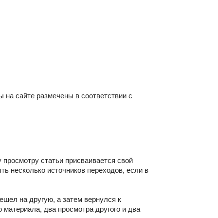
ы на сайте размечены в соответствии с
 просмотру статьи присваивается свой
ть несколько источников переходов, если в
ешел на другую, а затем вернулся к
материала, два просмотра другого и два