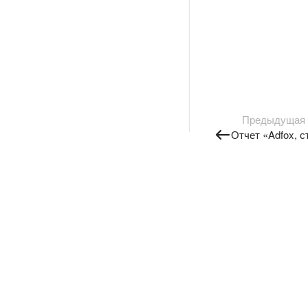
Предыдущая
Отчет «Adfox, 