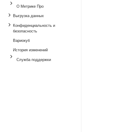
О Метрике Про
Выгрузка данных
Конфиденциальность и
безопасность
Вариокуб
История изменений
Служба поддержки