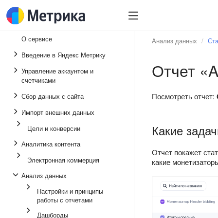
О сервисе
Анализ данных
Ста
Введение в Яндекс Метрику
Отчет «A
Управление аккаунтом и
счетчиками
Посмотреть отчет:
Сбор данных с сайта
Импорт внешних данных
Какие задач
Цели и конверсии
Аналитика контента
Отчет покажет стат
Электронная коммерция
какие монетизатор
Анализ данных
Настройки и принципы
работы с отчетами
Дашборды