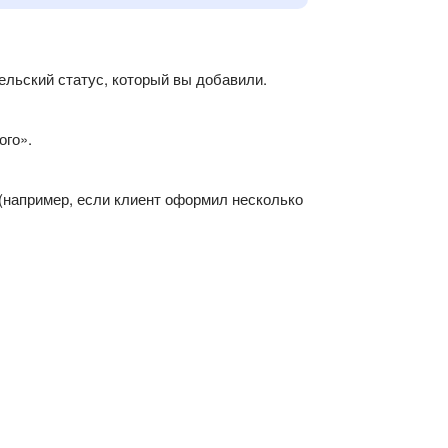
ельский статус, который вы добавили.
ого».
 (например, если клиент оформил несколько