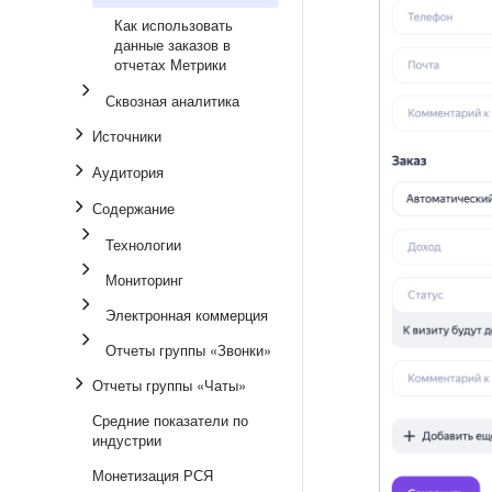
Как использовать
данные заказов в
отчетах Метрики
Сквозная аналитика
Источники
Аудитория
Содержание
Технологии
Мониторинг
Электронная коммерция
Отчеты группы «Звонки»
Отчеты группы «Чаты»
Средние показатели по
индустрии
Монетизация РСЯ