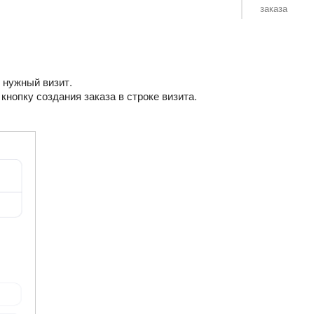
заказа
 нужный визит.
кнопку создания заказа в строке визита.