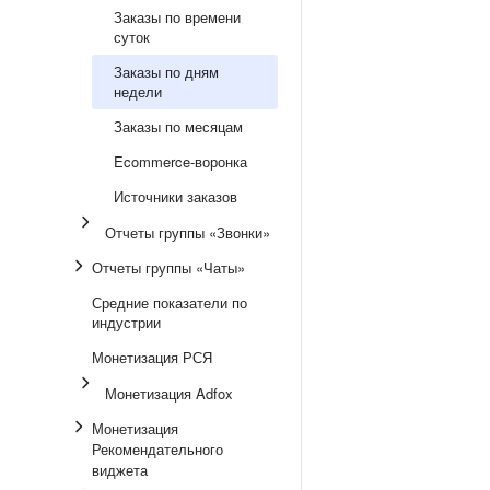
Заказы по времени
суток
Заказы по дням
недели
Заказы по месяцам
Ecommerce-воронка
Источники заказов
Отчеты группы «Звонки»
Отчеты группы «Чаты»
Средние показатели по
индустрии
Монетизация РСЯ
Монетизация Adfox
Монетизация
Рекомендательного
виджета