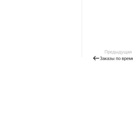
Предыдущая
Заказы по врем