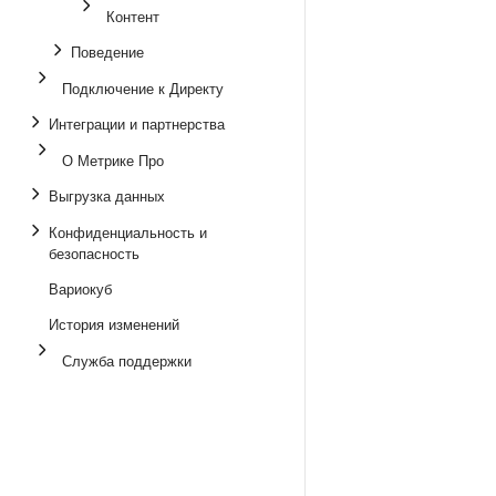
Контент
Поведение
Подключение к Директу
Интеграции и партнерства
О Метрике Про
Выгрузка данных
Конфиденциальность и
безопасность
Вариокуб
История изменений
Служба поддержки