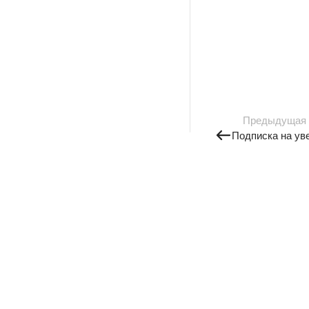
Предыдущая
Подписка на ув