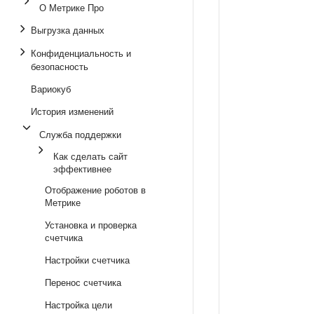
О Метрике Про
Выгрузка данных
Конфиденциальность и
безопасность
Вариокуб
История изменений
Служба поддержки
Как сделать сайт
эффективнее
Отображение роботов в
Метрике
Установка и проверка
счетчика
Настройки счетчика
Перенос счетчика
Настройка цели