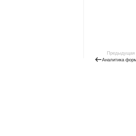
Предыдущая
Аналитика фор