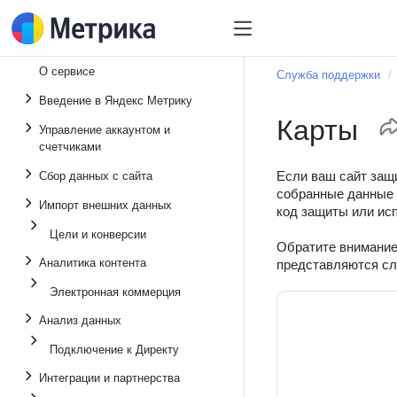
О сервисе
Служба поддержки
Введение в Яндекс Метрику
Карты
Управление аккаунтом и
счетчиками
Если ваш сайт защи
Сбор данных с сайта
собранные данные 
Импорт внешних данных
код защиты или ис
Цели и конверсии
Обратите внимание
Аналитика контента
представляются сл
Электронная коммерция
Анализ данных
Подключение к Директу
Интеграции и партнерства