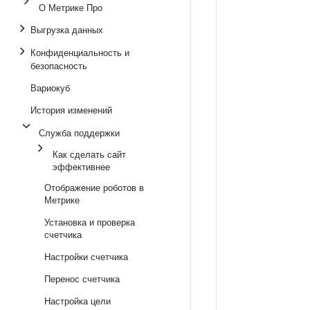
О Метрике Про
Выгрузка данных
Конфиденциальность и
безопасность
Вариокуб
История изменений
Служба поддержки
Как сделать сайт
эффективнее
Отображение роботов в
Метрике
Установка и проверка
счетчика
Настройки счетчика
Перенос счетчика
Настройка цели