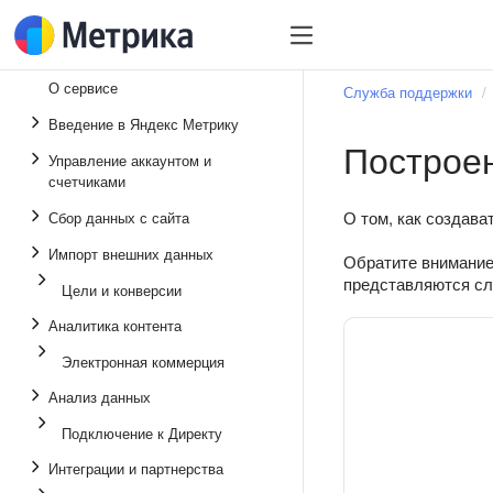
О сервисе
Служба поддержки
Введение в Яндекс Метрику
Построен
Управление аккаунтом и
счетчиками
О том, как создава
Сбор данных с сайта
Импорт внешних данных
Обратите внимание
представляются сл
Цели и конверсии
Аналитика контента
Электронная коммерция
Анализ данных
Подключение к Директу
Интеграции и партнерства