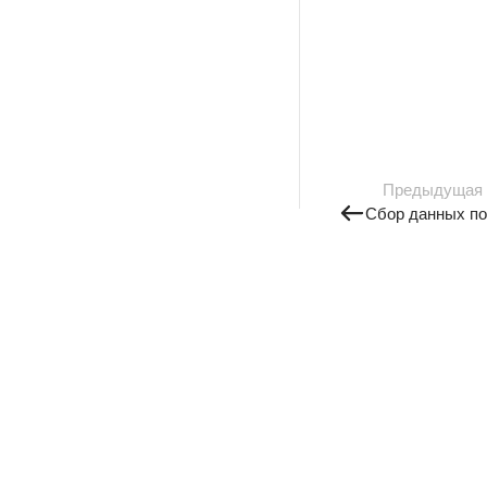
Предыдущая
Сбор данных по