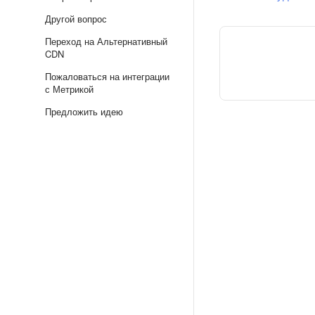
Другой вопрос
Переход на Альтернативный
CDN
Пожаловаться на интеграции
с Метрикой
Предложить идею