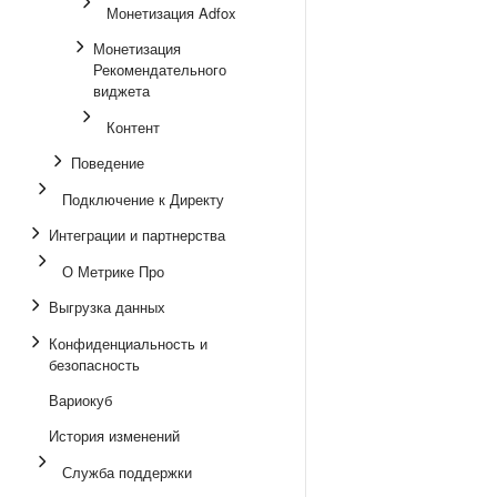
Монетизация Adfox
Монетизация
Рекомендательного
виджета
Контент
Поведение
Подключение к Директу
Интеграции и партнерства
О Метрике Про
Выгрузка данных
Конфиденциальность и
безопасность
Вариокуб
История изменений
Служба поддержки