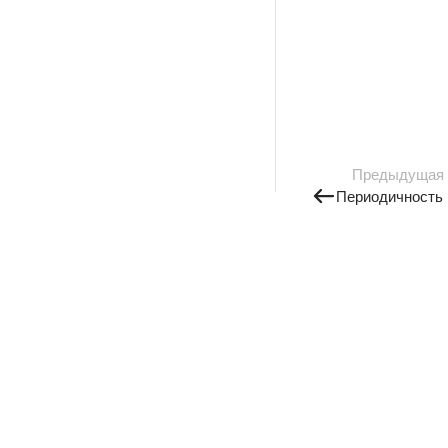
Предыдущая
Периодичность 