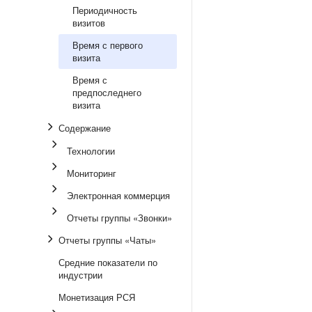
Периодичность
визитов
Время с первого
визита
Время с
предпоследнего
визита
Содержание
Технологии
Мониторинг
Электронная коммерция
Отчеты группы «Звонки»
Отчеты группы «Чаты»
Средние показатели по
индустрии
Монетизация РСЯ