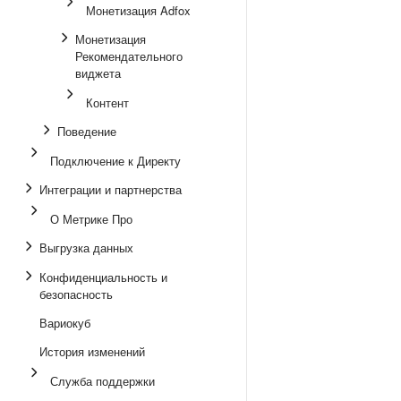
Монетизация Adfox
Монетизация
Рекомендательного
виджета
Контент
Поведение
Подключение к Директу
Интеграции и партнерства
О Метрике Про
Выгрузка данных
Конфиденциальность и
безопасность
Вариокуб
История изменений
Служба поддержки