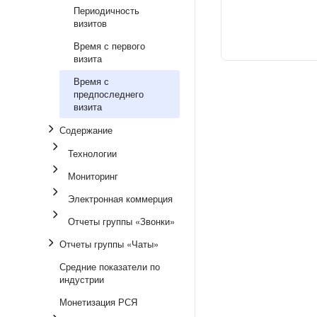
Периодичность
визитов
Время с первого
визита
Время с
предпоследнего
визита
Содержание
Технологии
Мониторинг
Электронная коммерция
Отчеты группы «Звонки»
Отчеты группы «Чаты»
Средние показатели по
индустрии
Монетизация РСЯ