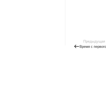
Предыдущая
Время с первого