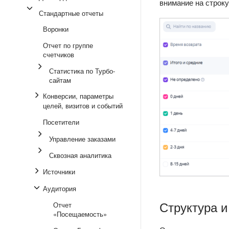
внимание на строку
Стандартные отчеты
Воронки
Отчет по группе
счетчиков
Статистика по Турбо-
сайтам
Конверсии, параметры
целей, визитов и событий
Посетители
Управление заказами
Сквозная аналитика
Источники
Аудитория
Структура и
Отчет
«Посещаемость»