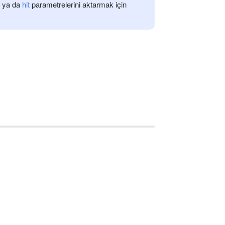
ya da
hit
parametrelerini aktarmak için